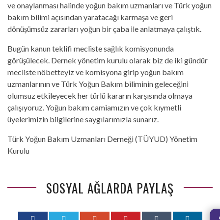
ve onaylanması halinde yoğun bakım uzmanları ve Türk yoğun
bakım bilimi açısından yaratacağı karmaşa ve geri
dönüşümsüz zararları yoğun bir çaba ile anlatmaya çalıştık.
Bugün kanun teklifi mecliste sağlık komisyonunda
görüşülecek. Dernek yönetim kurulu olarak biz de iki gündür
mecliste nöbetteyiz ve komisyona girip yoğun bakım
uzmanlarının ve Türk Yoğun Bakım biliminin geleceğini
olumsuz etkileyecek her türlü kararın karşısında olmaya
çalışıyoruz. Yoğun bakım camiamızın ve çok kıymetli
üyelerimizin bilgilerine saygılarımızla sunarız.
Türk Yoğun Bakım Uzmanları Derneği (TÜYUD) Yönetim
Kurulu
SOSYAL AĞLARDA PAYLAŞ