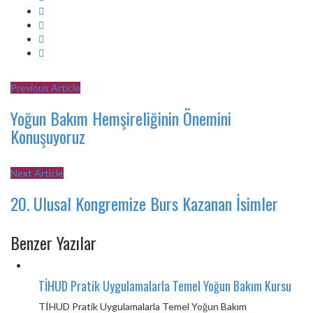
Previous Article
Yoğun Bakım Hemşireliğinin Önemini
Konuşuyoruz
Next Article
20. Ulusal Kongremize Burs Kazanan İsimler
Benzer Yazılar
TİHUD Pratik Uygulamalarla Temel Yoğun Bakım Kursu
TİHUD Pratik Uygulamalarla Temel Yoğun Bakım