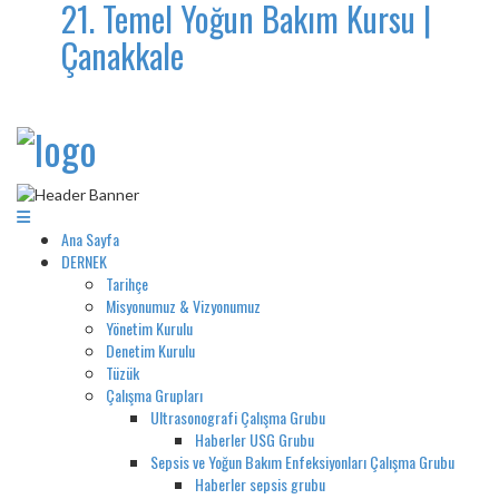
21. Temel Yoğun Bakım Kursu |
Çanakkale
Ana Sayfa
DERNEK
Tarihçe
Misyonumuz & Vizyonumuz
Yönetim Kurulu
Denetim Kurulu
Tüzük
Çalışma Grupları
Ultrasonografi Çalışma Grubu
Haberler USG Grubu
Sepsis ve Yoğun Bakım Enfeksiyonları Çalışma Grubu
Haberler sepsis grubu