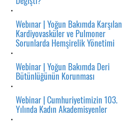
Değişti?
Webınar | Yoğun Bakımda Karşılan
Kardiyovasküler ve Pulmoner
Sorunlarda Hemşirelik Yönetimi
Webinar | Yoğun Bakımda Deri
Bütünlüğünün Korunması
Webinar | Cumhuriyetimizin 103.
Yılında Kadın Akademisyenler