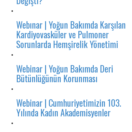
Değişti?
Webınar | Yoğun Bakımda Karşılan
Kardiyovasküler ve Pulmoner
Sorunlarda Hemşirelik Yönetimi
Webinar | Yoğun Bakımda Deri
Bütünlüğünün Korunması
Webinar | Cumhuriyetimizin 103.
Yılında Kadın Akademisyenler