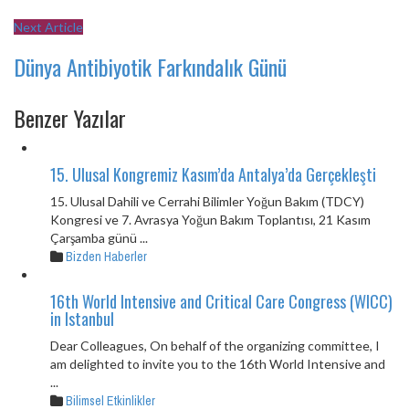
Next Article
Dünya Antibiyotik Farkındalık Günü
Benzer Yazılar
15. Ulusal Kongremiz Kasım’da Antalya’da Gerçekleşti
15. Ulusal Dahili ve Cerrahi Bilimler Yoğun Bakım (TDCY)
Kongresi ve 7. Avrasya Yoğun Bakım Toplantısı, 21 Kasım
Çarşamba günü ...
Bizden Haberler
16th World Intensive and Critical Care Congress (WICC)
in Istanbul
Dear Colleagues, On behalf of the organizing committee, I
am delighted to invite you to the 16th World Intensive and
...
Bilimsel Etkinlikler