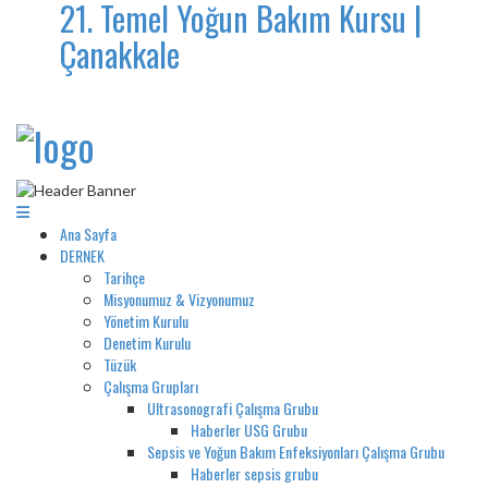
21. Temel Yoğun Bakım Kursu |
Çanakkale
Ana Sayfa
DERNEK
Tarihçe
Misyonumuz & Vizyonumuz
Yönetim Kurulu
Denetim Kurulu
Tüzük
Çalışma Grupları
Ultrasonografi Çalışma Grubu
Haberler USG Grubu
Sepsis ve Yoğun Bakım Enfeksiyonları Çalışma Grubu
Haberler sepsis grubu